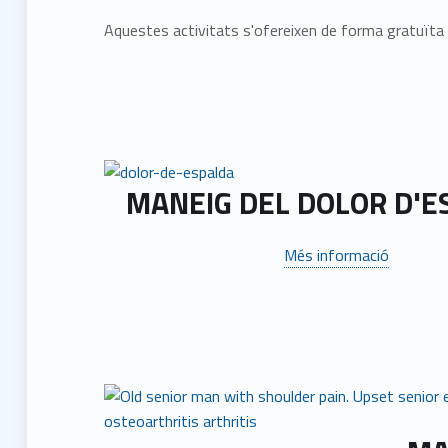
Aquestes activitats s'ofereixen de forma gratuïta i
MANEIG DEL DOLOR D'
Més informació