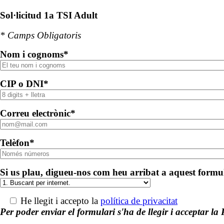
Sol·licitud 1a TSI Adult
* Camps Obligatoris
Nom i cognoms*
CIP o DNI*
Correu electrònic*
Telèfon*
Si us plau, digueu-nos com heu arribat a aquest formu
He llegit i accepto la
política de privacitat
Per poder enviar el formulari s'ha de llegir i acceptar la 