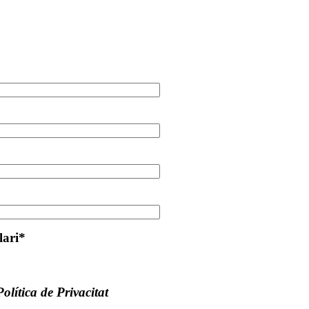
lari*
Política de Privacitat