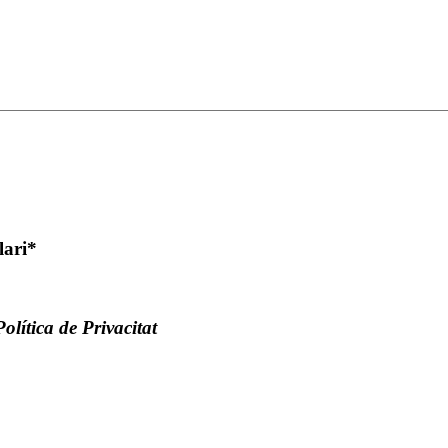
lari*
Política de Privacitat