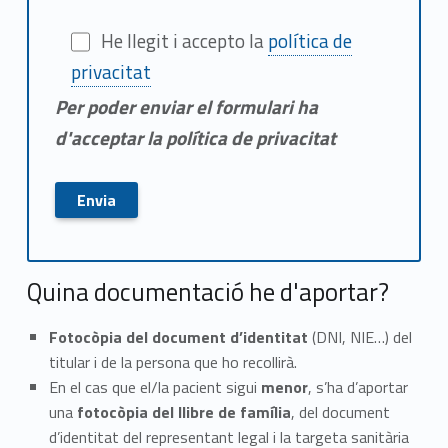
He llegit i accepto la
política de
privacitat
Per poder enviar el formulari ha
d'acceptar la política de privacitat
Quina documentació he d'aportar?
Fotocòpia del document d’identitat
(DNI, NIE…) del
titular i de la persona que ho recollirà.
En el cas que el/la pacient sigui
menor
, s’ha d’aportar
una
fotocòpia del llibre de família
, del document
d’identitat del representant legal i la targeta sanitària