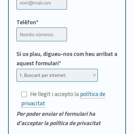
Telèfon*
Si us plau, digueu-nos com heu arribat a
aquest formulari*
He llegit i accepto la
política de
privacitat
Per poder enviar el formulari ha
d'acceptar la política de privacitat