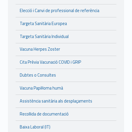
Elecció i Canvi de professional de referència
Targeta Sanitària Europea
Targeta Sanitària Individual
Vacuna Herpes Zoster
Cita Prèvia Vacunació COVID i GRIP
Dubtes o Consultes
Vacuna Papil·loma humà
Assistència sanitària als desplaçaments
Recollida de documentació
Baixa Laboral (IT)