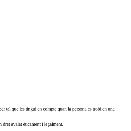
er tal que les tingui en compte quan la persona es trobi en una
n dret avalat èticament i legalment.