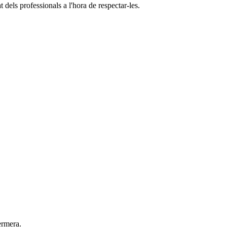
dels professionals a l'hora de respectar-les.
ermera.