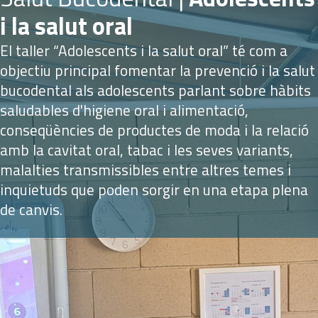
i la salut oral
El taller “Adolescents i la salut oral” té com a
objectiu principal fomentar la prevenció i la salut
bucodental als adolescents parlant sobre hàbits
saludables d'higiene oral i alimentació,
conseqüències de productes de moda i la relació
amb la cavitat oral, tabac i les seves variants,
malalties transmissibles entre altres temes i
inquietuds que poden sorgir en una etapa plena
de canvis.