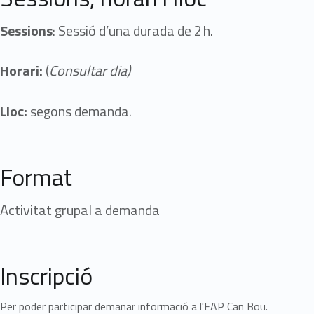
Sessions
: Sessió d’una durada de 2 h.
Horari:
(
Consultar dia)
Lloc:
segons demanda.
Format
Activitat grupal a demanda
Inscripció
Per poder participar demanar informació a l'EAP Can Bou.