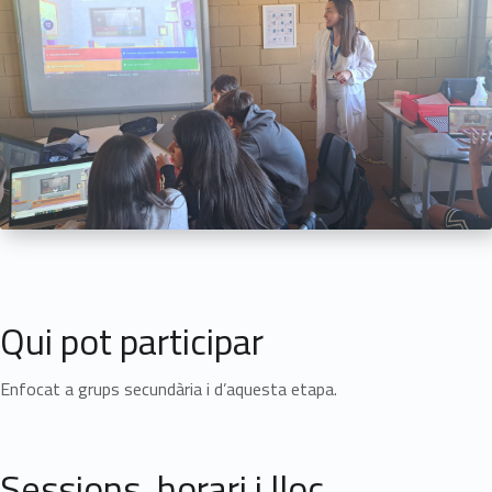
Qui pot participar
Enfocat a grups secundària i d’aquesta etapa.
Sessions, horari i lloc