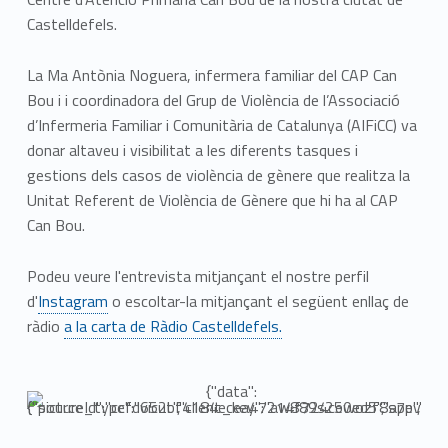
Castelldefels.
La Ma Antònia Noguera, infermera familiar del CAP Can
Bou i i coordinadora del Grup de Violència de l’Associació
d’Infermeria Familiar i Comunitària de Catalunya (AIFiCC) va
donar altaveu i visibilitat a les diferents tasques i
gestions dels casos de violència de gènere que realitza la
Unitat Referent de Violència de Gènere que hi ha al CAP
Can Bou.
Podeu veure l'entrevista mitjançant el nostre perfil
d'
Instagram
o escoltar-la mitjançant el següent enllaç de
ràdio
a la carta de Ràdio Castelldefels.