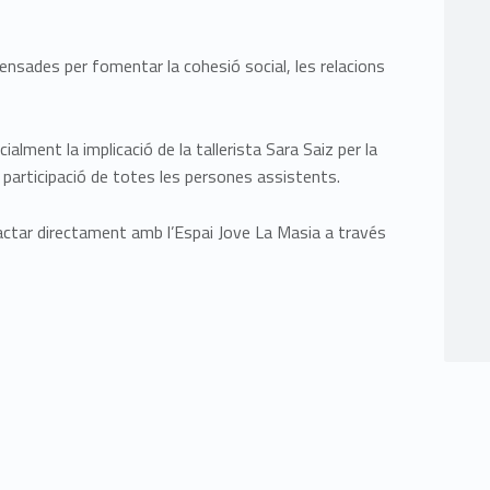
nsades per fomentar la cohesió social, les relacions
alment la implicació de la tallerista Sara Saiz per la
 participació de totes les persones assistents.
actar directament amb l’Espai Jove La Masia a través