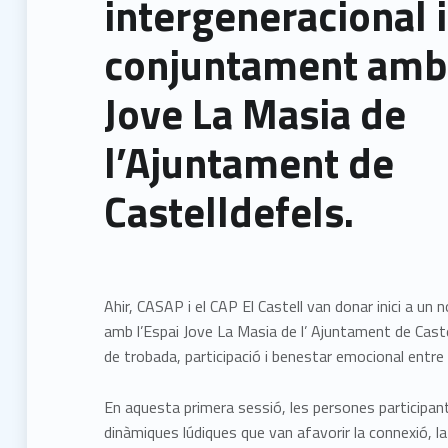
intergeneracional 
conjuntament amb 
Jove La Masia de
l’Ajuntament de
Castelldefels.
Ahir, CASAP i el CAP El Castell van donar inici a u
amb l’Espai Jove La Masia de l’ Ajuntament de Caste
de trobada, participació i benestar emocional entre
En aquesta primera sessió, les persones participan
dinàmiques lúdiques que van afavorir la connexió, la c