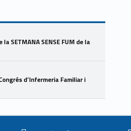
de la SETMANA SENSE FUM de la
Congrés d’Infermeria Familiar i