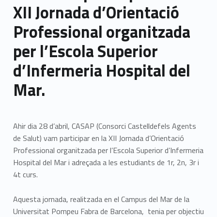
XII Jornada d’Orientació
Professional organitzada
per l’Escola Superior
d’Infermeria Hospital del
Mar.
Ahir dia 28 d’abril, CASAP (Consorci Castelldefels Agents
de Salut) vam participar en la XII Jornada d’Orientació
Professional organitzada per l’Escola Superior d’Infermeria
Hospital del Mar i adreçada a les estudiants de 1r, 2n, 3r i
4t curs.
Aquesta jornada, realitzada en el Campus del Mar de la
Universitat Pompeu Fabra de Barcelona, tenia per objectiu