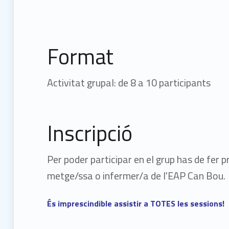
Format
Activitat grupal: de 8 a 10 participants
Inscripció
Per poder participar en el grup has de fer 
metge/ssa o infermer/a de l'EAP Can Bou.
És imprescindible assistir a TOTES les sessions!