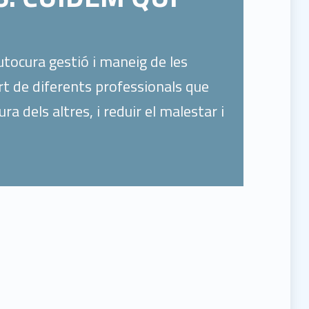
utocura gestió i maneig de les
rt de diferents professionals que
 dels altres, i reduir el malestar i