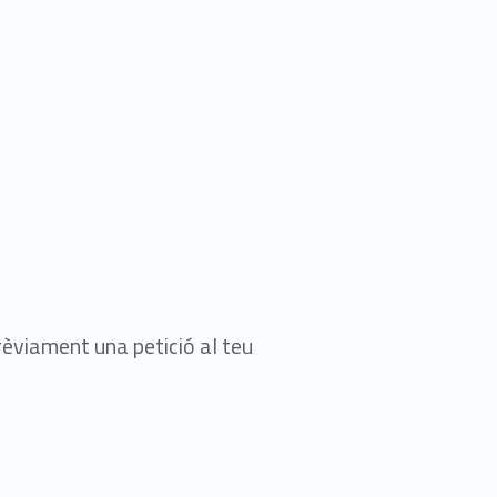
prèviament una petició al teu