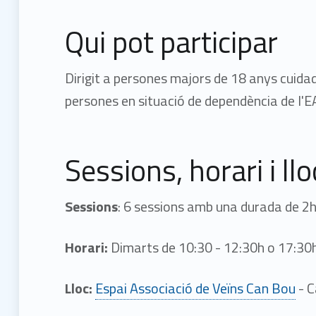
Qui pot participar
Dirigit a persones majors de 18 anys cuida
persones en situació de dependència de l'
Sessions, horari i llo
Sessions
: 6 sessions amb una durada de 2
Horari:
Dimarts de 10:30 - 12:30h o 17:30
Lloc:
Espai Associació de Veïns Can Bou
- C