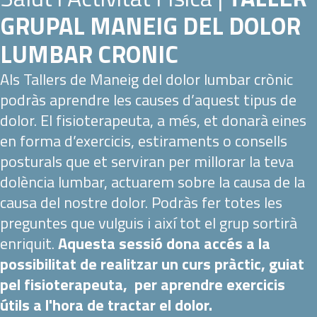
GRUPAL MANEIG DEL DOLOR
LUMBAR CRONIC
Als Tallers de Maneig del dolor lumbar crònic
podràs aprendre les causes d’aquest tipus de
dolor. El fisioterapeuta, a més, et donarà eines
en forma d’exercicis, estiraments o consells
posturals que et serviran per millorar la teva
dolència lumbar, actuarem sobre la causa de la
causa del nostre dolor. Podràs fer totes les
preguntes que vulguis i així tot el grup sortirà
enriquit.
Aquesta sessió dona accés a la
possibilitat de realitzar un curs pràctic, guiat
pel fisioterapeuta, per aprendre exercicis
útils a l'hora de tractar el dolor.