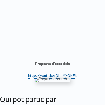
Proposta d'exercicis
https://youtu.be/OIJJIMXQNF4
Qui pot participar