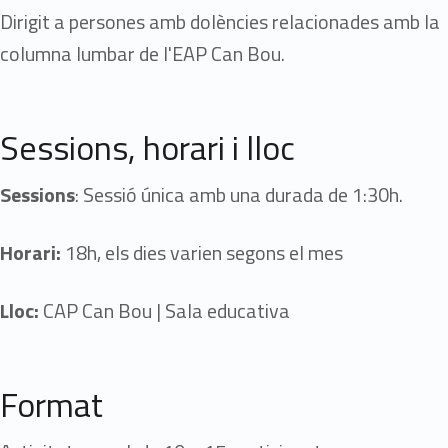
Dirigit a persones amb dolències relacionades amb la
columna lumbar de l'EAP Can Bou.
Sessions, horari i lloc
Sessions
: Sessió única amb una durada de 1:30h.
Horari:
18h, els dies varien segons el mes
Lloc:
CAP Can Bou | Sala educativa
Format