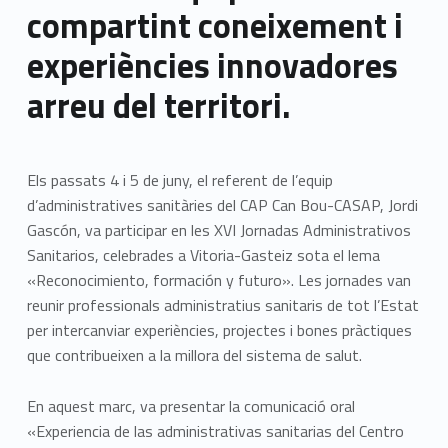
compartint coneixement i
experiències innovadores
arreu del territori.
Els passats 4 i 5 de juny, el referent de l’equip
d’administratives sanitàries del CAP Can Bou-CASAP, Jordi
Gascón, va participar en les XVI Jornadas Administrativos
Sanitarios, celebrades a Vitoria-Gasteiz sota el lema
«Reconocimiento, formación y futuro». Les jornades van
reunir professionals administratius sanitaris de tot l’Estat
per intercanviar experiències, projectes i bones pràctiques
que contribueixen a la millora del sistema de salut.
En aquest marc, va presentar la comunicació oral
«Experiencia de las administrativas sanitarias del Centro