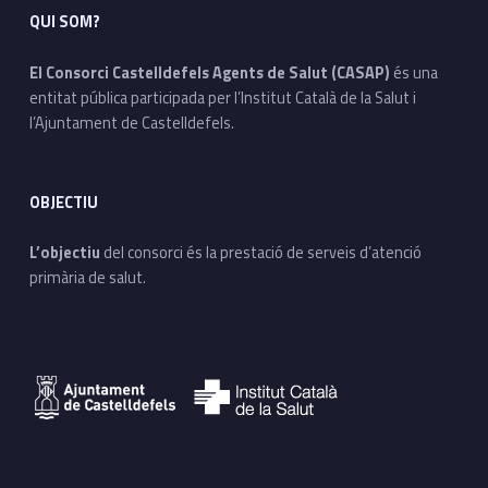
QUI SOM?
El Consorci Castelldefels Agents de Salut (CASAP)
és una
entitat pública participada per l’Institut Català de la Salut i
l’Ajuntament de Castelldefels.
OBJECTIU
L’objectiu
del consorci és la prestació de serveis d’atenció
primària de salut.