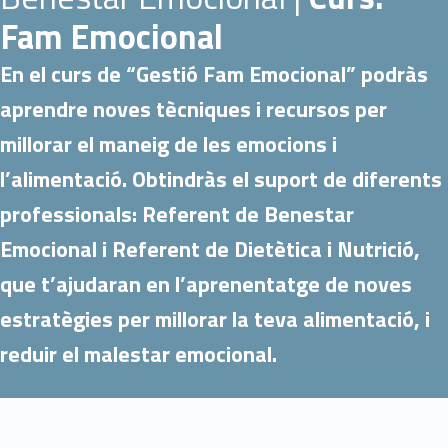
Fam Emocional
En el curs de “Gestió Fam Emocional” podràs
aprendre noves tècniques i recursos per
millorar el maneig de les emocions i
l’alimentació. Obtindràs el suport de diferents
professionals: Referent de Benestar
Emocional i Referent de Dietètica i Nutrició,
que t’ajudaran en l’aprenentatge de noves
estratègies per millorar la teva alimentació, i
reduir el malestar emocional.