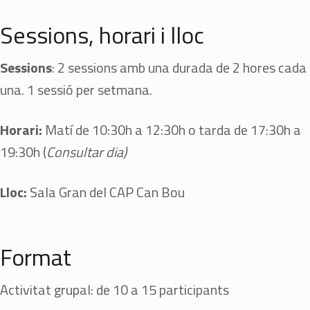
Sessions, horari i lloc
Sessions
: 2 sessions amb una durada de 2 hores cada
una. 1 sessió per setmana.
Horari:
Matí de 10:30h a 12:30h o tarda de 17:30h a
19:30h (
Consultar dia)
Lloc:
Sala Gran del CAP Can Bou
Format
Activitat grupal: de 10 a 15 participants