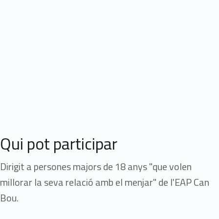
Qui pot participar
Dirigit a persones majors de 18 anys "que volen
millorar la seva relació amb el menjar" de l'EAP Can
Bou.