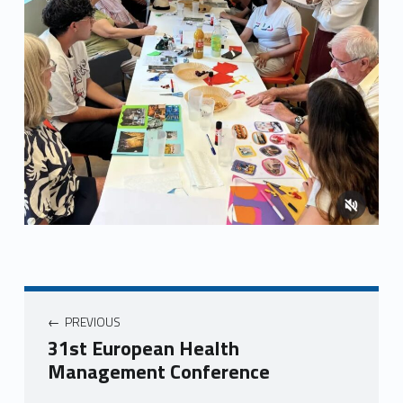
Navegació d'entrades
PREVIOUS
31st European Health
Management Conference