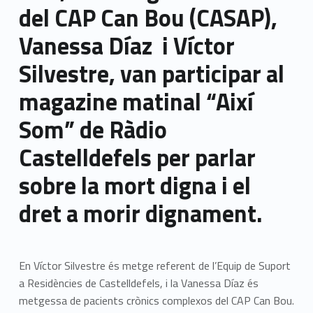
del CAP Can Bou (CASAP),
Vanessa Díaz i Víctor
Silvestre, van participar al
magazine matinal “Així
Som” de Ràdio
Castelldefels per parlar
sobre la mort digna i el
dret a morir dignament.
En Víctor Silvestre és metge referent de l’Equip de Suport
a Residències de Castelldefels, i la Vanessa Díaz és
metgessa de pacients crònics complexos del CAP Can Bou.