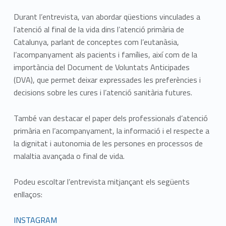
Durant l’entrevista, van abordar qüestions vinculades a
l’atenció al final de la vida dins l’atenció primària de
Catalunya, parlant de conceptes com l’eutanàsia,
l’acompanyament als pacients i famílies, així com de la
importància del Document de Voluntats Anticipades
(DVA), que permet deixar expressades les preferències i
decisions sobre les cures i l’atenció sanitària futures.
També van destacar el paper dels professionals d’atenció
primària en l’acompanyament, la informació i el respecte a
la dignitat i autonomia de les persones en processos de
malaltia avançada o final de vida.
Podeu escoltar l’entrevista mitjançant els següents
enllaços:
INSTAGRAM