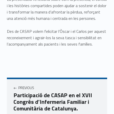
i les històries compartides poden ajudar a sostenir el dolor
i transformar la manera d’afrontar la pèrdua, reforçant
una atenció més humana i centrada en les persones.
Des de CASAP volem felicitar l’Òscar i el Carlos per aquest
reconeixement i agrair-los la seva tasca i sensibilitat en
l’acompanyament als pacients i les seves famílies.
Navegació d'entrades
PREVIOUS
Participació de CASAP en el XVII
Congrés d’Infermeria Familiar i
Comunitària de Catalunya.