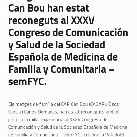
Can Bou han estat
reconeguts al XXXV
Congreso de Comunicación
y Salud de la Sociedad
Española de Medicina de
Familia y Comunitaria –
semFYC.
Els metges de família del CAP Can Bou (CASAP), Òscar
Garcia i Carlos Bernades, han estat reconeguts amb el
premi a la millor experiència al XXXV Congreso de
Comunicación y Salud de la Sociedad Española de Medicina
de Familia y Comunitaria – semFYC , celebrat a Valladolid