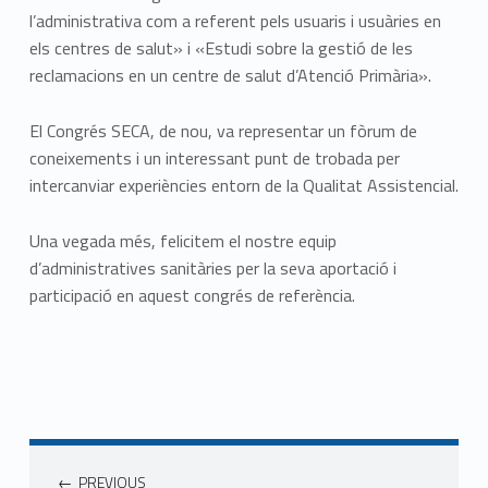
l’administrativa com a referent pels usuaris i usuàries en
els centres de salut» i «Estudi sobre la gestió de les
reclamacions en un centre de salut d’Atenció Primària».
El Congrés SECA, de nou, va representar un fòrum de
coneixements i un interessant punt de trobada per
intercanviar experiències entorn de la Qualitat Assistencial.
Una vegada més, felicitem el nostre equip
d’administratives sanitàries per la seva aportació i
participació en aquest congrés de referència.
Navegació d'entrades
PREVIOUS