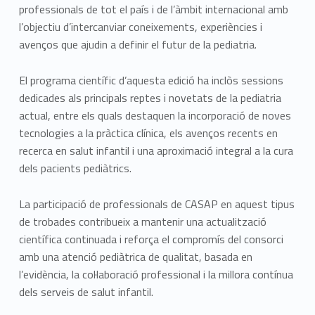
professionals de tot el país i de l’àmbit internacional amb
l’objectiu d’intercanviar coneixements, experiències i
avenços que ajudin a definir el futur de la pediatria.
El programa científic d’aquesta edició ha inclòs sessions
dedicades als principals reptes i novetats de la pediatria
actual, entre els quals destaquen la incorporació de noves
tecnologies a la pràctica clínica, els avenços recents en
recerca en salut infantil i una aproximació integral a la cura
dels pacients pediàtrics.
La participació de professionals de CASAP en aquest tipus
de trobades contribueix a mantenir una actualització
científica continuada i reforça el compromís del consorci
amb una atenció pediàtrica de qualitat, basada en
l’evidència, la col·laboració professional i la millora contínua
dels serveis de salut infantil.