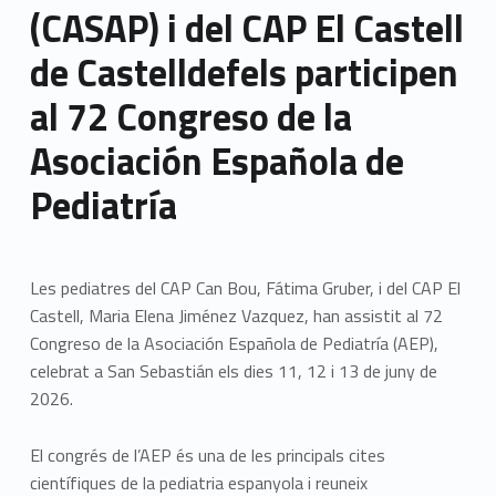
(CASAP) i del CAP El Castell
de Castelldefels participen
al 72 Congreso de la
Asociación Española de
Pediatría
Les pediatres del CAP Can Bou, Fátima Gruber, i del CAP El
Castell, Maria Elena Jiménez Vazquez, han assistit al 72
Congreso de la Asociación Española de Pediatría (AEP),
celebrat a San Sebastián els dies 11, 12 i 13 de juny de
2026.
El congrés de l’AEP és una de les principals cites
científiques de la pediatria espanyola i reuneix