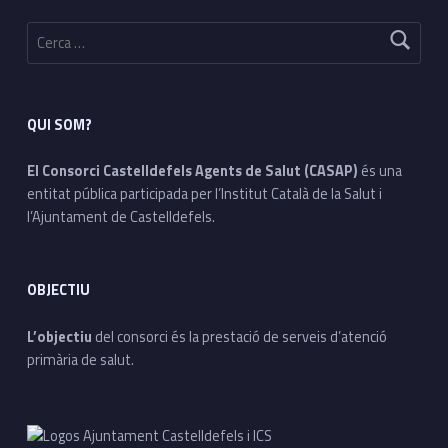
Cerca:
QUI SOM?
El Consorci Castelldefels Agents de Salut (CASAP)
és una
entitat pública participada per l’Institut Català de la Salut i
l’Ajuntament de Castelldefels.
OBJECTIU
L’objectiu
del consorci és la prestació de serveis d’atenció
primària de salut.