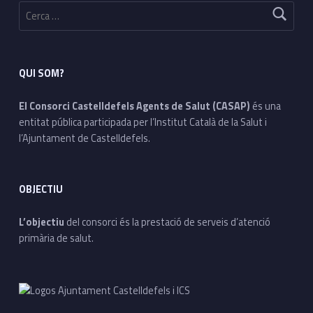
Cerca:
QUI SOM?
El Consorci Castelldefels Agents de Salut (CASAP)
és una
entitat pública participada per l’Institut Català de la Salut i
l’Ajuntament de Castelldefels.
OBJECTIU
L’objectiu
del consorci és la prestació de serveis d’atenció
primària de salut.