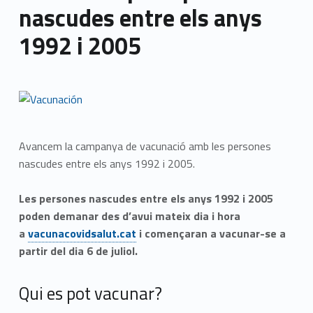
nascudes entre els anys
1992 i 2005
Avancem la campanya de vacunació amb les persones
nascudes entre els anys 1992 i 2005.
Les persones nascudes entre els anys 1992 i 2005
poden demanar des d’avui mateix dia i hora
a
vacunacovidsalut.cat
i començaran a vacunar-se a
partir del dia 6 de juliol.
Qui es pot vacunar?