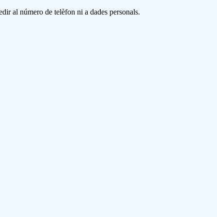
cedir al número de telèfon ni a dades personals.