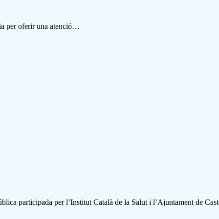
dia per oferir una atenció…
blica participada per l’Institut Català de la Salut i l’Ajuntament de Cast