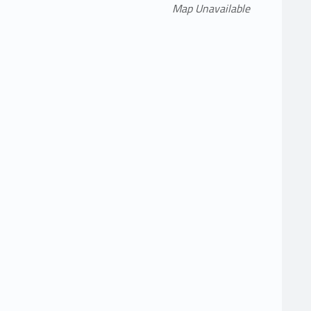
Map Unavailable