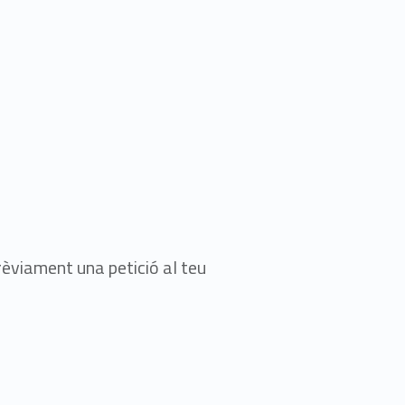
prèviament una petició al teu