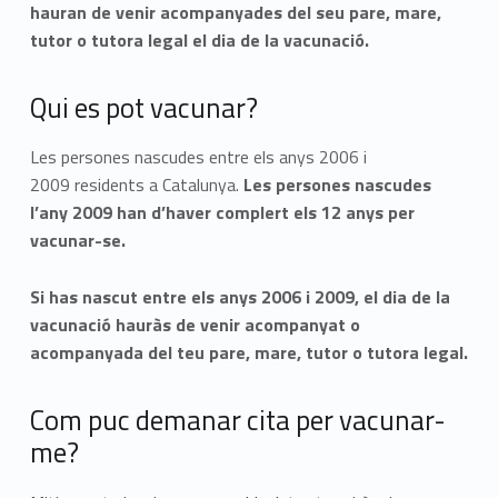
hauran
de venir acompanyades del seu pare, mare,
tutor o tutora legal el dia de la vacunació.
Qui es pot vacunar?
Les persones nascudes entre els anys 2006 i
2009 residents a Catalunya.
Les persones nascudes
l’any 2009 han d’haver complert els 12 anys per
vacunar-se.
Si has nascut entre els anys 2006 i 2009, el dia de la
vacunació hauràs de venir acompanyat o
acompanyada del teu pare, mare, tutor o tutora legal.
Com puc demanar cita per vacunar-
me?