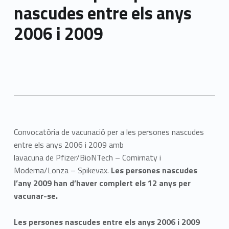
nascudes entre els anys
2006 i 2009
Convocatòria de vacunació per a les persones nascudes
entre els anys 2006 i 2009 amb
lavacuna de Pfizer/BioNTech – Comirnaty i
Moderna/Lonza – Spikevax.
Les persones nascudes
l’any 2009 han d’haver complert els 12 anys per
vacunar-se.
Les persones nascudes entre els anys 2006 i 2009