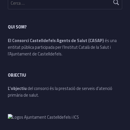
QUI SOM?
El Consorci Castelldefels Agents de Salut (CASAP)
és una
entitat pública participada per l’Institut Català de la Salut i
l’Ajuntament de Castelldefels.
OBJECTIU
L’objectiu
del consorci és la prestació de serveis d’atenció
primària de salut.